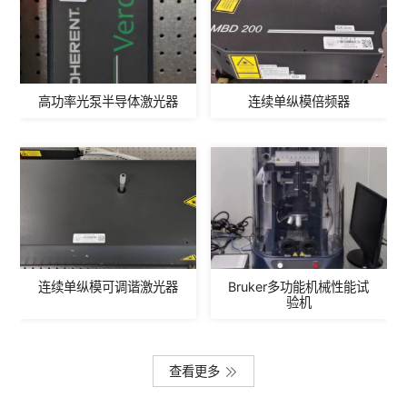
高功率光泵半导体激光器
连续单纵模倍频器
连续单纵模可调谐激光器
Bruker多功能机械性能试
验机
查看更多