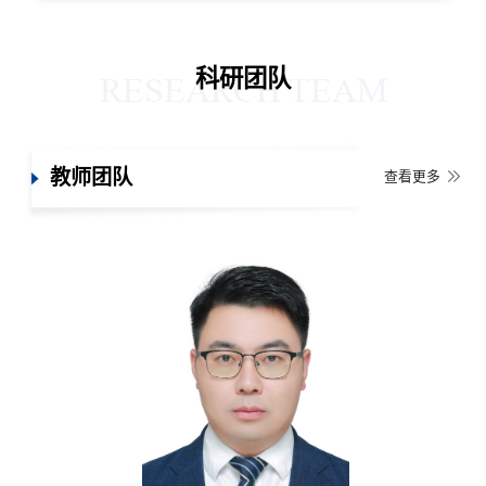
科研团队
RESEARCH TEAM
教师团队
查看更多