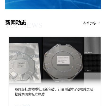
新闻动态
查看更多
TOP NEWS
晶圆级标准物质实现新突破，计量测试中心3项成果获
批成为国家标准物质