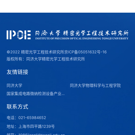
©2022 精密光学工程技术研究所
京ICP备05051632号-16
版权所有：同济大学精密光学工程技术研究所
友情链接
同济大学
同济大学物理科学与工程学院
国家集成电路微纳检测设备产业计量测试中心（上海）
联系方式
电话：
021-65984652
地址：上海市四平路1239号