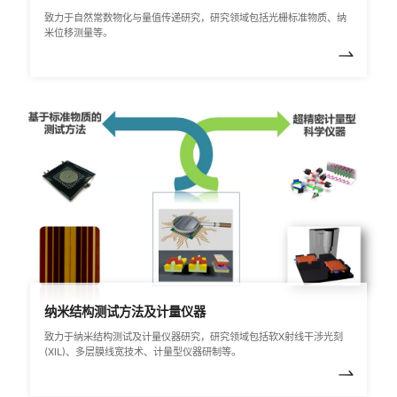
致力于自然常数物化与量值传递研究，研究领域包括光栅标准物质、纳
米位移测量等。
纳米结构测试方法及计量仪器
致力于纳米结构测试及计量仪器研究，研究领域包括软X射线干涉光刻
(XIL)、多层膜线宽技术、计量型仪器研制等。