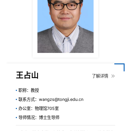
王占山
了解详情
职称：教授
联系方式：wangzs@tongji.edu.cn
办公室：物理馆705室
导师情况：博士生导师