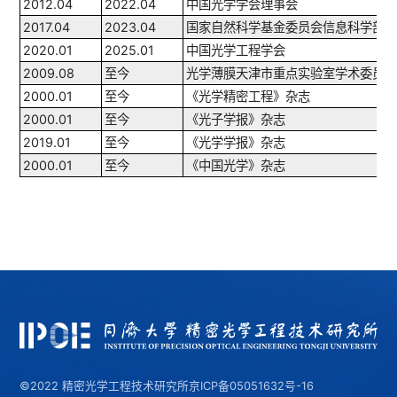
2012.04
2022.04
中国光学学会理事会
2017.04
2023.04
国家自然科学基金委员会信息科学部
2020.01
2025.01
中国光学工程学会
2009.08
至今
光学薄膜天津市重点实验室学术委员
2000.01
至今
《光学精密工程》杂志
2000.01
至今
《光子学报》杂志
2019.01
至今
《光学学报》杂志
2000.01
至今
《中国光学》杂志
©2022 精密光学工程技术研究所
京ICP备05051632号-16