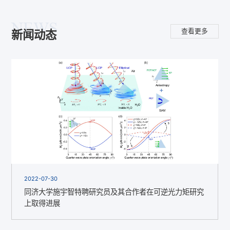
NEWS
查看更多
新闻动态
2022-07-30
同济大学施宇智特聘研究员及其合作者在可逆光力矩研究
上取得进展