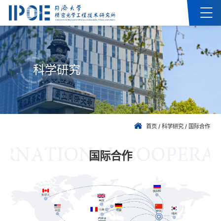
科学研究
首页
/
科学研究
/
国际合作
国际合作