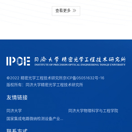
查看更多
©2022 精密光学工程技术研究所
京ICP备05051632号-16
版权所有：同济大学精密光学工程技术研究所
友情链接
同济大学
同济大学物理科学与工程学院
国家集成电路微纳检测设备产业计量测试中心（上海）
联系方式