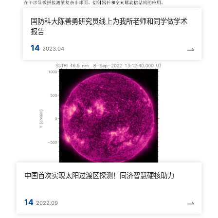
国防科大陈善勇研究员线上为我所老师和同学做学术
报告
14
2023.04
中国首次实现太阳过渡区探测！同济智慧硬核助力
14
2022.09