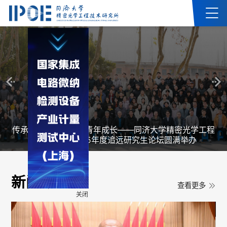
喜报！精密光学工程技术研究所两项科技成果荣获2024
年度上海市科学技术奖一等奖
新闻动态
查看更多
关闭