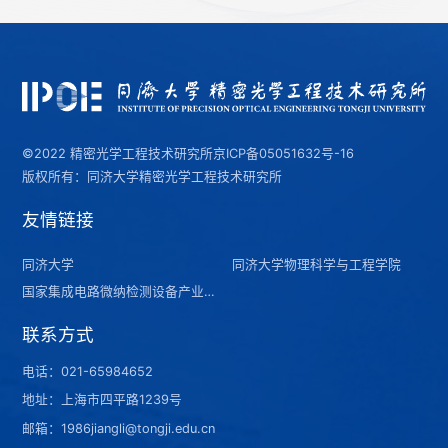
©2022 精密光学工程技术研究所
京ICP备05051632号-16
版权所有：同济大学精密光学工程技术研究所
友情链接
同济大学
同济大学物理科学与工程学院
国家集成电路微纳检测设备产业计量测试中心（上海）
联系方式
电话：
021-65984652
地址：上海市四平路1239号
邮箱：1986jiangli@tongji.edu.cn