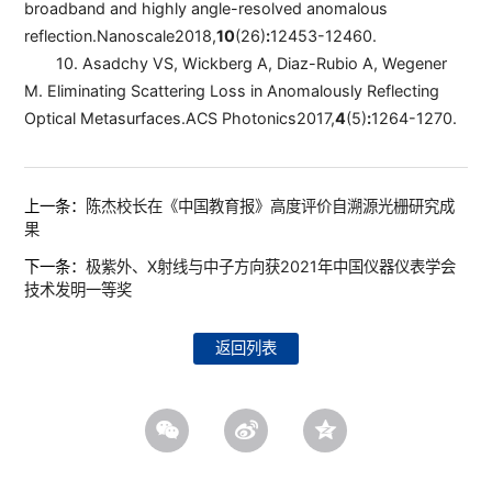
broadband and highly angle-resolved anomalous
reflection.
Nanoscale
2018,
10
(26)
:
12453-12460.
10. Asadchy VS, Wickberg A, Diaz-Rubio A, Wegener
M. Eliminating Scattering Loss in Anomalously Reflecting
Optical Metasurfaces.
ACS Photonics
2017,
4
(5)
:
1264-1270.
上一条：
陈杰校长在《中国教育报》高度评价自溯源光栅研究成
果
下一条：
极紫外、X射线与中子方向获2021年中国仪器仪表学会
技术发明一等奖
返回列表