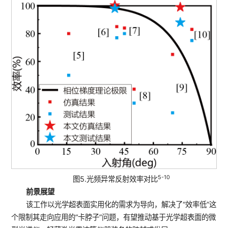
5-10
图5.光频异常反射效率对比
前景展望
该工作以光学超表面实用化的需求为导向，解决了“效率低”这
个限制其走向应用的“卡脖子”问题，有望推动基于光学超表面的微