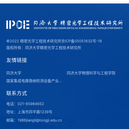
©2022 精密光学工程技术研究所
京ICP备05051632号-16
版权所有：同济大学精密光学工程技术研究所
友情链接
同济大学
同济大学物理科学与工程学院
国家集成电路微纳检测设备产业计量测试中心（上海）
联系方式
电话：
021-65984652
地址：上海市四平路1239号
邮箱：1986jiangli@tongji.edu.cn