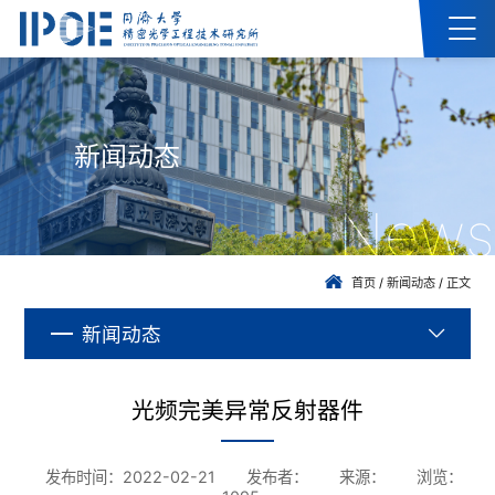
新闻动态
News
首页
/
新闻动态
/
正文
新闻动态
光频完美异常反射器件
发布时间：2022-02-21
发布者：
来源：
浏览：