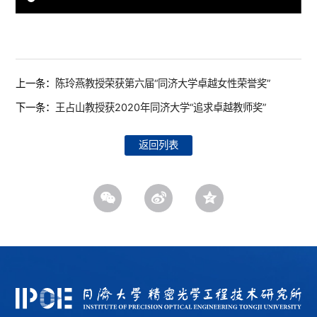
上一条：
陈玲燕教授荣获第六届“同济大学卓越女性荣誉奖”
下一条：
王占山教授获2020年同济大学“追求卓越教师奖”
返回列表