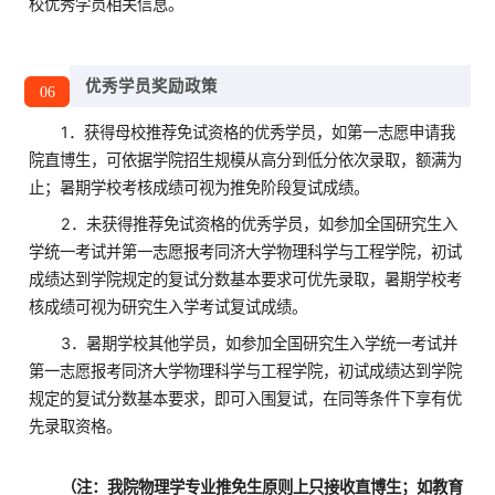
校优秀学员相关信息。
优秀学员奖励政策
06
1．获得母校推荐免试资格的优秀学员，如第一志愿申请我
院直博生，可依据学院招生规模从高分到低分依次录取，额满为
止；暑期学校考核成绩可视为推免阶段复试成绩。
2．未获得推荐免试资格的优秀学员，如参加全国研究生入
学统一考试并第一志愿报考同济大学物理科学与工程学院，初试
成绩达到学院规定的复试分数基本要求可优先录取，暑期学校考
核成绩可视为研究生入学考试复试成绩。
3．暑期学校其他学员，如参加全国研究生入学统一考试并
第一志愿报考同济大学物理科学与工程学院，初试成绩达到学院
规定的复试分数基本要求，即可入围复试，在同等条件下享有优
先录取资格。
（注：我院物理学专业推免生原则上只接收直博生；如教育