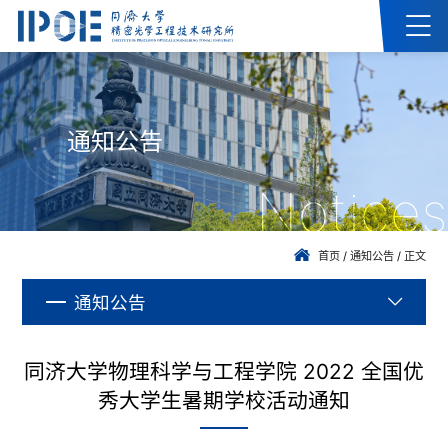
通知公告
Notices
首页
/
通知公告
/
正文
通知公告
同济大学物理科学与工程学院 2022 全国优
秀大学生暑期学校活动通知