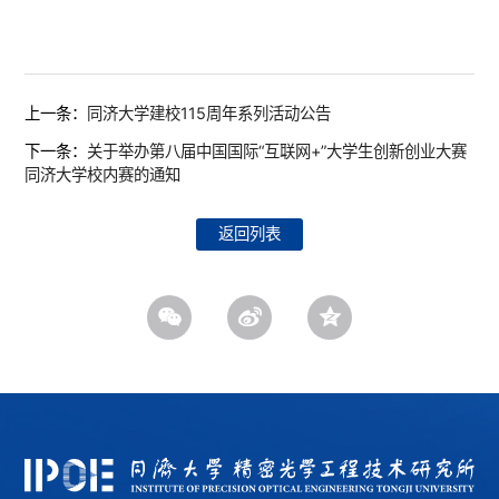
上一条：
同济大学建校115周年系列活动公告
下一条：
关于举办第八届中国国际“互联网+”大学生创新创业大赛
同济大学校内赛的通知
返回列表