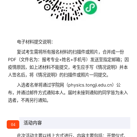
电子材料提交说明：
复试考生需将所有报名材料的扫描件或照片，合并成一份
PDF（文件名为：报考专业+姓名+手机号）发送至指定邮箱；因
疫情原因，如上述材料不能提交，考生应手写《情况说明》并本
人签名后，将《情况说明》的扫描件或照片一同提交。
入选者名单将通过学院网（physics.tongji.edu.cn）公
布，并通过邮件方式通知本人。届时未接到通知的同学皆为未入
选者，不再另行通知。
活动内容
04
此次活动主要以线上方式进行，内容主要包括：开营仪式、