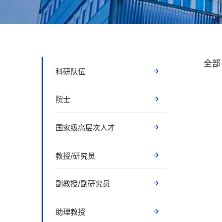
全部
科研队伍
院士
国家级高层次人才
教授/研究员
副教授/副研究员
助理教授