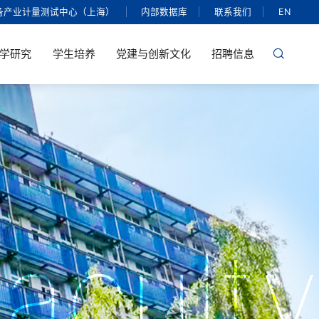
备产业计量测试中心（上海）
内部数据库
联系我们
EN
学研究
学生培养
党建与创新文化
招聘信息
aculty