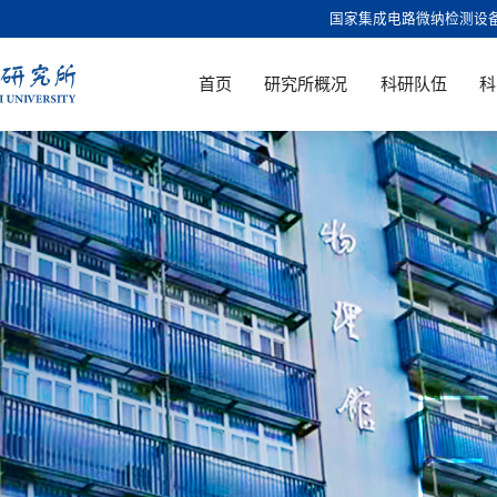
国家集成电路微纳检测设
首页
研究所概况
科研队伍
科
F