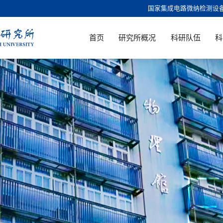
国家集成电路微纳检测设
首页
研究所概况
科研队伍
科
F