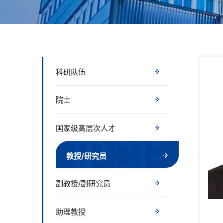
科研队伍
院士
国家级高层次人才
教授/研究员
副教授/副研究员
助理教授