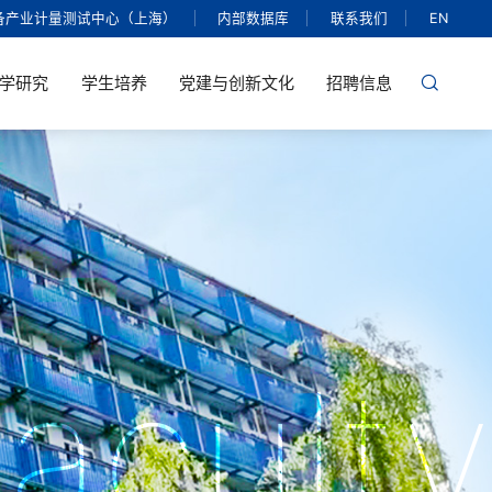
备产业计量测试中心（上海）
内部数据库
联系我们
EN
学研究
学生培养
党建与创新文化
招聘信息
aculty