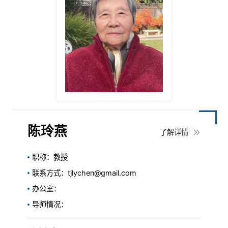
陈玲燕
了解详情
职称：教授
联系方式：tjlychen@gmail.com
办公室：
导师情况：