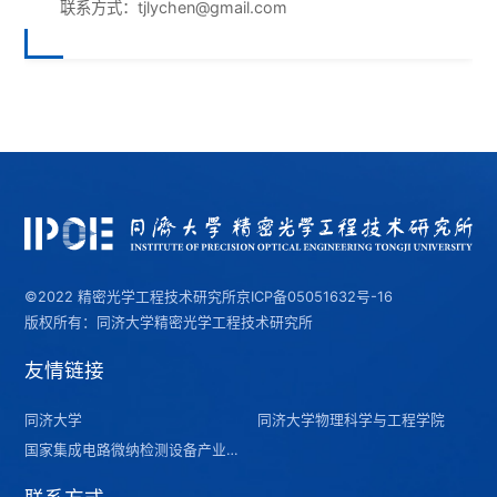
联系方式：tjlychen@gmail.com
©2022 精密光学工程技术研究所
京ICP备05051632号-16
版权所有：同济大学精密光学工程技术研究所
友情链接
同济大学
同济大学物理科学与工程学院
国家集成电路微纳检测设备产业计量测试中心（上海）