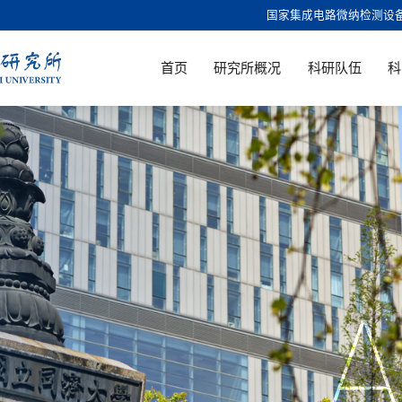
国家集成电路微纳检测设
首页
研究所概况
科研队伍
科
A