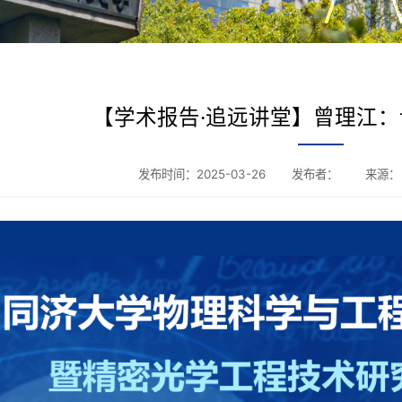
【学术报告·追远讲堂】曾理江
发布时间：2025-03-26
发布者：
来源