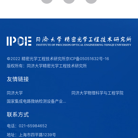
©2022 精密光学工程技术研究所
京ICP备05051632号-16
版权所有：同济大学精密光学工程技术研究所
友情链接
同济大学
同济大学物理科学与工程学院
国家集成电路微纳检测设备产业计量测试中心（上海）
联系方式
电话：
021-65984652
地址：上海市四平路1239号