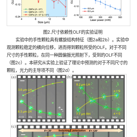
图2.尺寸依赖性OLF的实验证明
实验中的手性颗粒具有螺旋结构特征（图2a和2b）。实验中
观测颗粒稳定的横向位移，进而得到颗粒所受的OLF。对于不同
尺寸的手性颗粒，在同一种圆偏振光照射下，受到的OLF不同
（图2c）。本研究从实验上验证了理论中预测的对于不同尺寸的
颗粒，光力的主导项不同（图2d）。