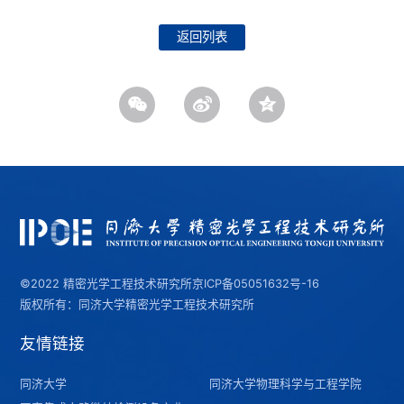
返回列表
©2022 精密光学工程技术研究所
京ICP备05051632号-16
版权所有：同济大学精密光学工程技术研究所
友情链接
同济大学
同济大学物理科学与工程学院