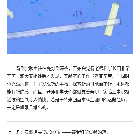
看到实验室往往亮灯到深夜，开始会觉得老师和学长们非常
辛苦。和大家相处后才发现，实验室的工作虽然有辛劳，但同时
也充满乐趣。为了发现新的事物、探索新的可能而工作，永远都
能有新鲜感；而且，老师和学长们都很友善亲切，实验室中积极
活泼的空气令人愉快。若是于将来回首本科生涯中的这段经历，
一定是耀眼且难忘的。
上一条：
实践追寻“光”的方向——感受科学试验的魅力