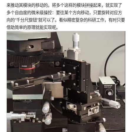
来推动其模块的移动的。将多个这样的模块拼接起来，就实现了
多个自由度的微米级操控：要往某个方向移动，只要旋转对应方
向的“千分尺旋钮”就可以了。看似精密复杂的科研工作，有时只要
借助简单的原理就能实现呢。